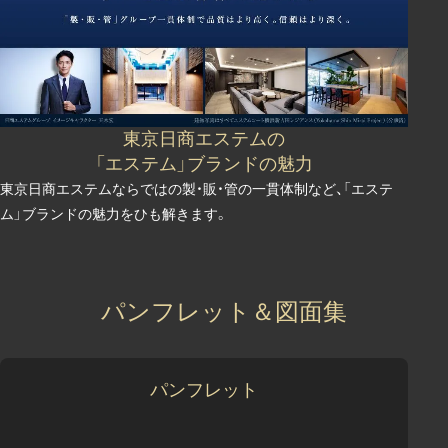
東京日商エステムの
「エステム」ブランドの魅力
東京日商エステムならではの製・販・管の一貫体制など、「エステ
ム」ブランドの魅力をひも解きます。
パンフレット＆図面集
パンフレット