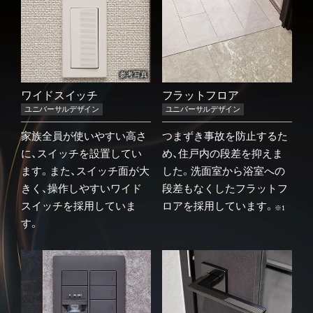
参考写真
ワイドスイッチ
フラットフロア
ユニバーサルデザイン
ユニバーサルデザイン
家族全員が使いやすい高さ
つまずき事故を防止するた
に、スイッチを設置してい
め、住戸内の段差を抑えま
ます。また、スイッチ面が大
した。洗面室から浴室への
きく、操作しやすいワイド
段差もなくしたフラットフ
スイッチを採用していま
ロアを採用しています。
※1
す。