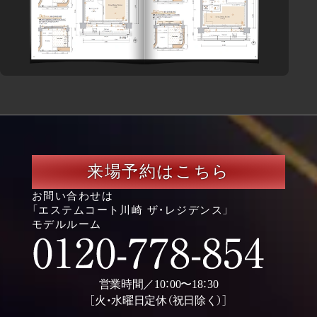
来場予約はこちら
お問い合わせは
「エステムコート川崎 ザ・レジデンス」
モデルルーム
営業時間／10：00〜18：30
［火・水曜日定休（祝日除く）］