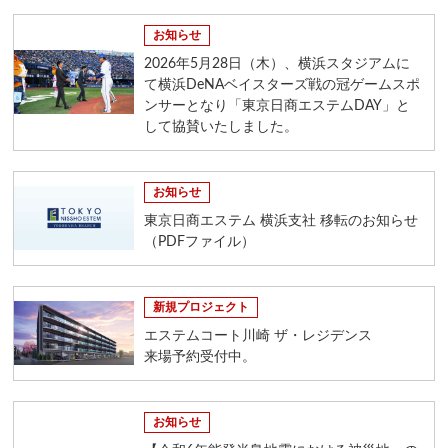
お知らせ
2026年5月28日（木）、横浜スタジアムに
て横浜DeNAベイスターズ戦の冠ゲームスポ
ンサーとなり「東京日商エステムDAY」と
して協賛いたしました。
お知らせ
東京日商エステム 横浜支社 移転のお知らせ
（PDFファイル）
新規プロジェクト
エステムコート川崎 ザ・レジデンス
来場予約受付中。
お知らせ