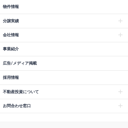
物件情報
分譲実績
会社情報
事業紹介
広告/メディア掲載
採用情報
不動産投資について
お問合わせ窓口