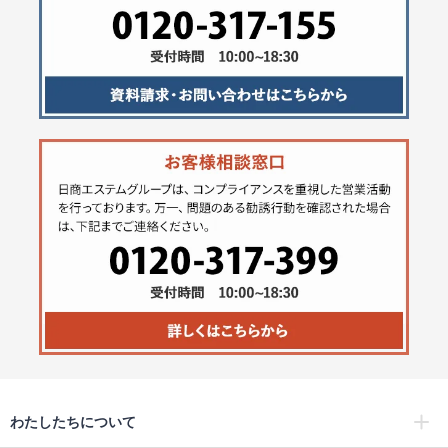
わたしたちについて