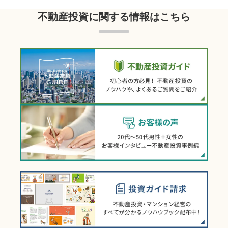
不動産投資に関する情報はこちら