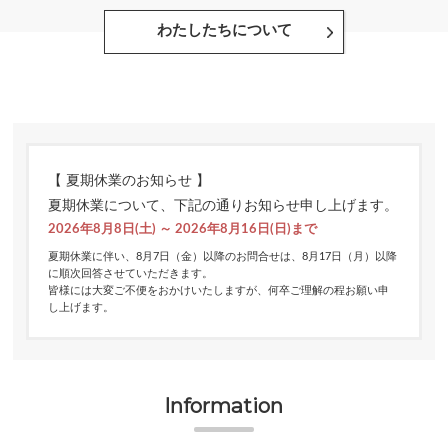
わたしたちについて
【 夏期休業のお知らせ 】
夏期休業について、下記の通りお知らせ申し上げます。
2026年8月8日(土) ～ 2026年8月16日(日)まで
夏期休業に伴い、8月7日（金）以降のお問合せは、8月17日（月）以降
に順次回答させていただきます。
皆様には大変ご不便をおかけいたしますが、何卒ご理解の程お願い申
し上げます。
Information