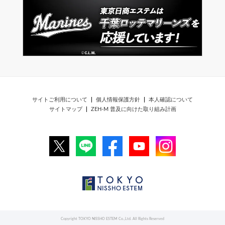
サイトご利用について
個人情報保護方針
本人確認について
サイトマップ
ZEH-M 普及に向けた取り組み計画
Copyright TOKYO NISSHO ESTEM Co.,Ltd. All Rights Reserved