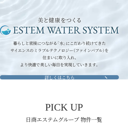
暮らしと密接につながる「水」にこだわり続けてきた
サイエンスのミラブルテクノロジー（ファインバブル）を
住まいに取り入れ、
より快適で美しい毎日を実現していきます。
詳しくはこちら
PICK UP
日商エステムグループ 物件一覧