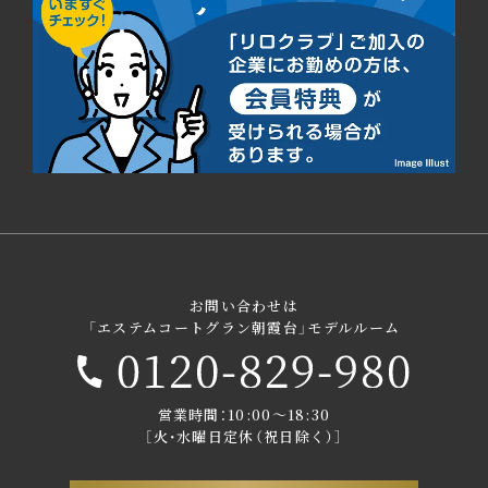
お問い合わせは
「エステムコートグラン朝霞台」モデルルーム
営業時間：10:00～18:30
［火・水曜日定休（祝日除く）］