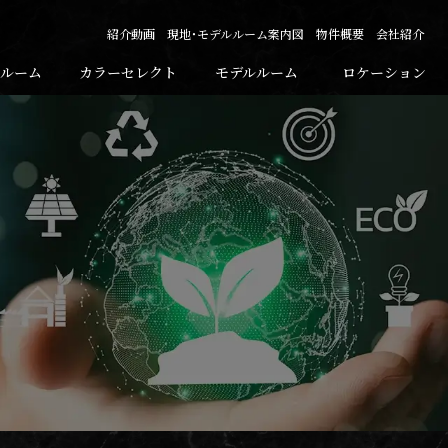
紹介動画
現地・モデルルーム案内図
物件概要
会社紹介
ルーム
カラーセレクト
モデルルーム
ロケーション