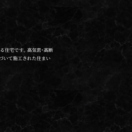
る住宅です。高気密・高断
づいて施工された住まい