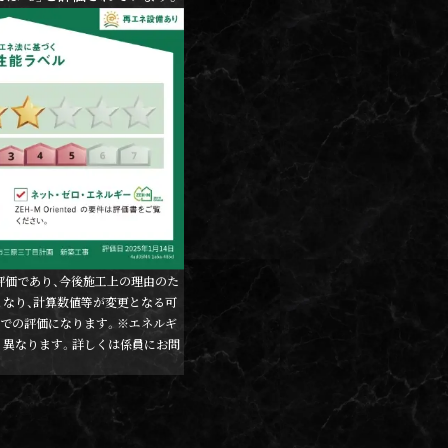
の評価であり、今後施工上の理由のた
となり、計算数値等が変更となる可
での評価になります。※エネルギ
り異なります。詳しくは係員にお問