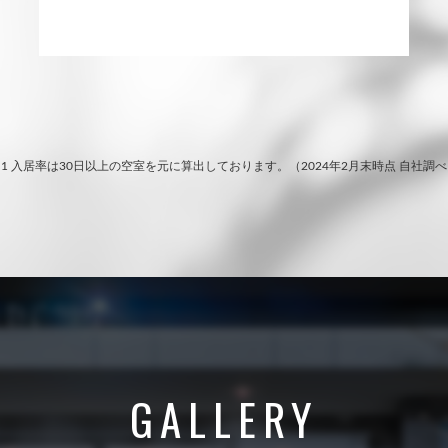
1 入居率は30日以上の空室を元に算出しております。（2024年2月末時点 自社調
GALLERY