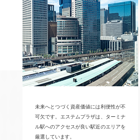
未来へとつづく資産価値には利便性が不
可欠です。エステムプラザは、ターミナ
ル駅へのアクセスが良い駅近のエリアを
厳選しています。