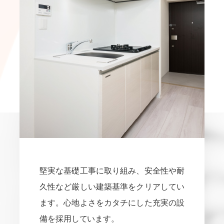
堅実な基礎工事に取り組み、安全性や耐
久性など厳しい建築基準をクリアしてい
ます。心地よさをカタチにした充実の設
備を採用しています。