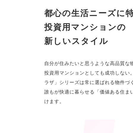
都心の生活ニーズに
投資用マンションの
新しいスタイル
自分が住みたいと思うような高品質な
投資用マンションとしても成功しない
ラザ」シリーズは常に選ばれる物件づ
誰もが快適に暮らせる「価値ある住ま
けます。