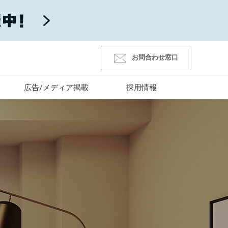
お問合わせ窓口
広告/メディア掲載
採用情報