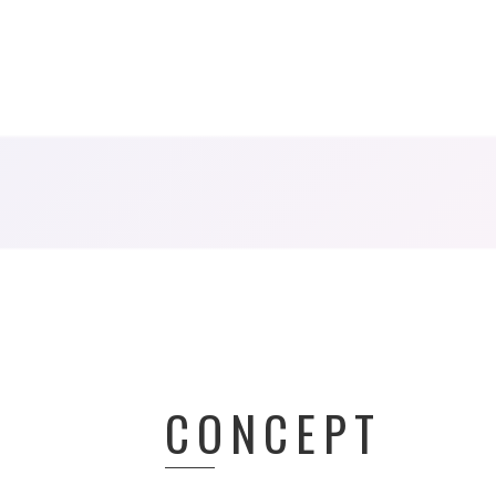
CONCEPT