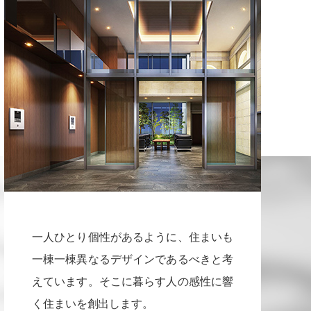
一人ひとり個性があるように、住まいも
一棟一棟異なるデザインであるべきと考
えています。そこに暮らす人の感性に響
く住まいを創出します。