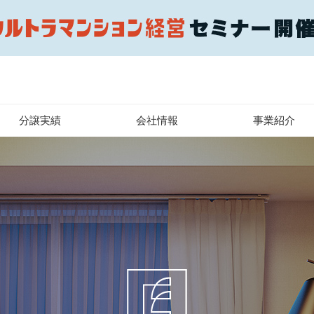
分譲実績
会社情報
事業紹介