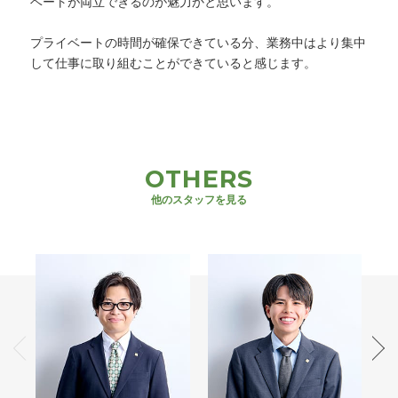
ベートが両立できるのが魅力かと思います。
プライベートの時間が確保できている分、業務中はより集中
して仕事に取り組むことができていると感じます。
OTHERS
他のスタッフを見る