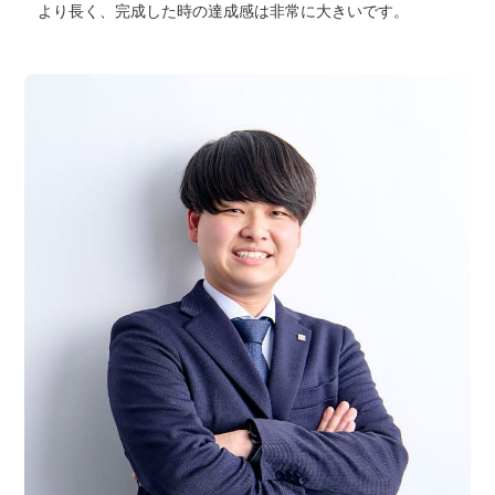
より長く、完成した時の達成感は非常に大きいです。