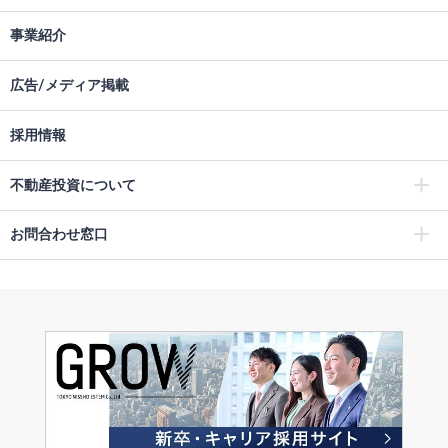
事業紹介
広告/メディア掲載
採用情報
不動産投資について
お問合わせ窓口