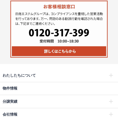
わたしたちについて
物件情報
分譲実績
会社情報