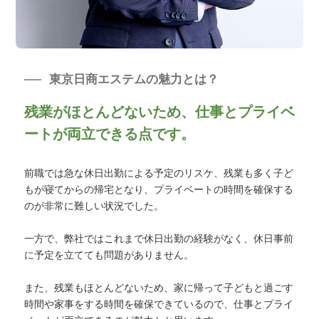
東京日商エステムの魅力とは？
残業がほとんどないため、仕事とプライベ
ートが両立できる点です。
前職では急な休日出勤による予定のリスケ、残業も多く子ど
もが寝てからの帰宅となり、プライベートの時間を確保する
のが非常に難しい状況でした。
一方で、弊社ではこれまで休日出勤の経験がなく、休日事前
に予定を立てても問題がありません。
また、残業もほとんどないため、家に帰って子どもと過ごす
時間や家事をする時間を確保できているので、仕事とプライ