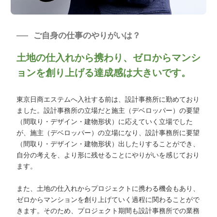
ご自身の仕事のやりがいは？
土地の仕入れから携わり、ゼロからマンシ
ョンを創り上げる達成感は大きいです。
東京日商エステムへ入社する前は、設計事務所に勤めており
ました。設計事務所の立場だと施主（デベロッパー）の要望
（間取り・デザイン・建物形状）に応えていく立場でした
が、施主（デベロッパー）の立場になり、設計事務所に要望
（間取り・デザイン・建物形状）出したりすることができ、
自分の考えを、より形に残せることにやりがいを感じており
ます。
また、土地の仕入れからプロジェクトに携わる機会もあり、
ゼロからマンションを創り上げていく過程に関わることがで
きます。そのため、プロジェクト期間も設計事務所での業務