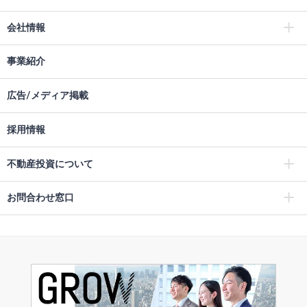
会社情報
事業紹介
広告/メディア掲載
採用情報
不動産投資について
お問合わせ窓口