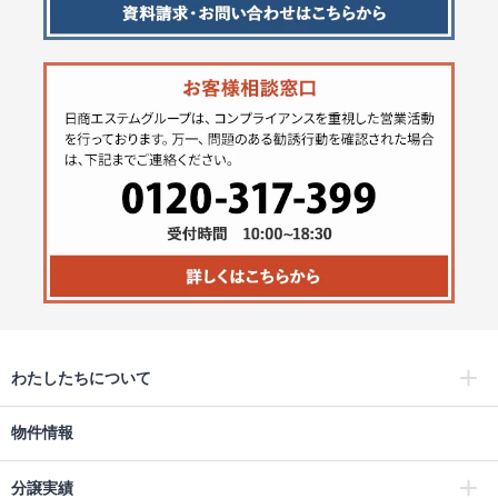
わたしたちについて
物件情報
分譲実績