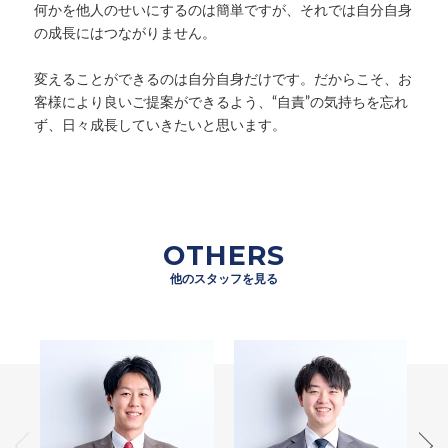
何かを他人のせいにするのは簡単ですが、それでは自分自身
の成長にはつながりません。
変えることができるのは自分自身だけです。だからこそ、お
客様により良いご提案ができるよう、“自責”の気持ちを忘れ
ず、日々成長していきたいと思います。
OTHERS
他のスタッフを見る