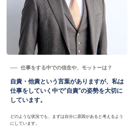
仕事をする中での信念や、モットーは？
自責・他責という言葉がありますが、私は
仕事をしていく中で”自責”の姿勢を大切に
しています。
どのような状況でも、まずは自分に原因があると考えるよう
にしています。