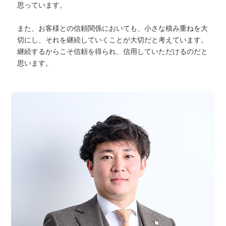
思っています。
また、お客様との信頼関係においても、小さな積み重ねを大
切にし、それを継続していくことが大切だと考えています。
継続するからこそ信頼を得られ、信用していただけるのだと
思います。